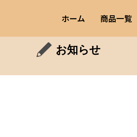
ホーム
商品一覧
お知らせ