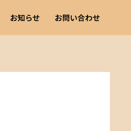
お知らせ
お問い合わせ