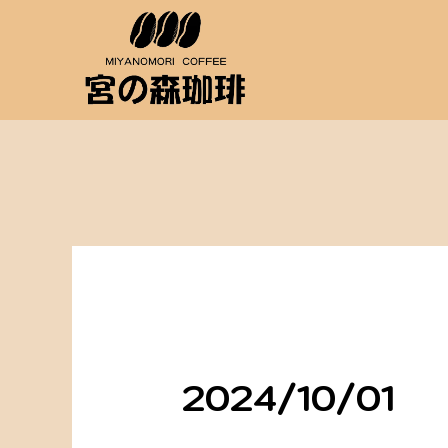
2024/10/01