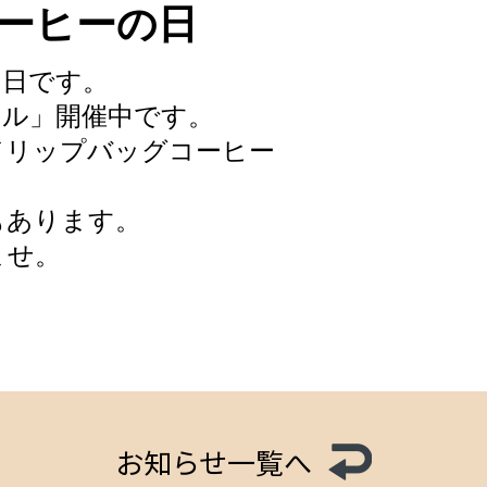
ーヒーの日
の日です。
ール」開催中です。
ドリップバッグコーヒー
もあります。
ませ。
お知らせ一覧へ